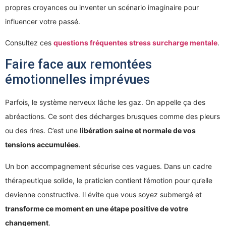
propres croyances ou inventer un scénario imaginaire pour
influencer votre passé.
Consultez ces
questions fréquentes stress surcharge mentale
.
Faire face aux remontées
émotionnelles imprévues
Parfois, le système nerveux lâche les gaz. On appelle ça des
abréactions. Ce sont des décharges brusques comme des pleurs
ou des rires. C’est une
libération saine et normale de vos
tensions accumulées
.
Un bon accompagnement sécurise ces vagues. Dans un cadre
thérapeutique solide, le praticien contient l’émotion pour qu’elle
devienne constructive. Il évite que vous soyez submergé et
transforme ce moment en une étape positive de votre
changement
.