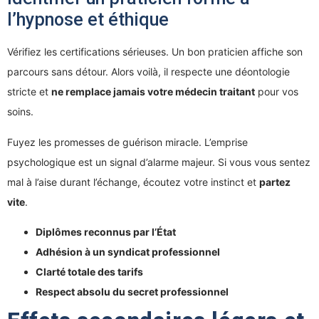
l’hypnose et éthique
Vérifiez les certifications sérieuses. Un bon praticien affiche son
parcours sans détour. Alors voilà, il respecte une déontologie
stricte et
ne remplace jamais votre médecin traitant
pour vos
soins.
Fuyez les promesses de guérison miracle. L’emprise
psychologique est un signal d’alarme majeur. Si vous vous sentez
mal à l’aise durant l’échange, écoutez votre instinct et
partez
vite
.
Diplômes reconnus par l’État
Adhésion à un syndicat professionnel
Clarté totale des tarifs
Respect absolu du secret professionnel