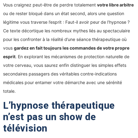
Vous craignez peut-être de perdre totalement
votre libre arbitre
ou de rester bloqué dans un état second, alors une question
légitime vous traverse l’esprit : Faut-il avoir peur de l’hypnose ?
Ce texte décortique les nombreux mythes liés au spectaculaire
pour les confronter à la réalité d’une séance thérapeutique où
vous
gardez en fait toujours les commandes de votre propre
esprit
. En explorant les mécanismes de protection naturelle de
votre cerveau, vous saurez enfin distinguer les simples effets
secondaires passagers des véritables contre-indications
médicales pour entamer votre démarche avec une sérénité
totale.
L’hypnose thérapeutique
n’est pas un show de
télévision