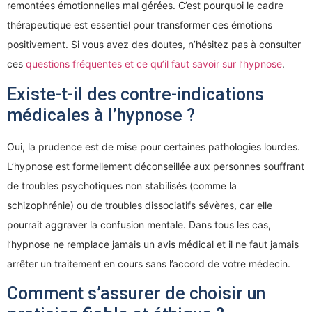
remontées émotionnelles mal gérées. C’est pourquoi le cadre
thérapeutique est essentiel pour transformer ces émotions
positivement. Si vous avez des doutes, n’hésitez pas à consulter
ces
questions fréquentes et ce qu’il faut savoir sur l’hypnose
.
Existe-t-il des contre-indications
médicales à l’hypnose ?
Oui, la prudence est de mise pour certaines pathologies lourdes.
L’hypnose est formellement déconseillée aux personnes souffrant
de troubles psychotiques non stabilisés (comme la
schizophrénie) ou de troubles dissociatifs sévères, car elle
pourrait aggraver la confusion mentale. Dans tous les cas,
l’hypnose ne remplace jamais un avis médical et il ne faut jamais
arrêter un traitement en cours sans l’accord de votre médecin.
Comment s’assurer de choisir un