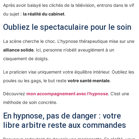
Après avoir balayé les clichés de la télévision, entrons dans le vif
du sujet :
la réalité du cabinet
.
Oubliez le spectaculaire pour le soin
La scène cherche le choc. L’hypnose thérapeutique mise sur une
alliance solide
. Ici, personne n’obéit aveuglément à un
claquement de doigts.
Le praticien vise uniquement votre équilibre intérieur. Oubliez les
poules ou les gags, le but reste
votre santé mentale
.
Découvrez
mon accompagnement avec l’hypnose
. C’est une
méthode de soin concrète.
En hypnose, pas de danger : votre
libre arbitre reste aux commandes