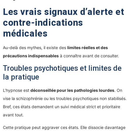
Les vrais signaux d’alerte et
contre-indications
médicales
Au-delà des mythes, il existe des
limites réelles et des
précautions indispensables
à connaître avant de consulter.
Troubles psychotiques et limites de
la pratique
L’hypnose est
déconseillée pour les pathologies lourdes
. On
vise la schizophrénie ou les troubles psychotiques non stabilisés.
Bref, ces états demandent un suivi médical strict et prioritaire
avant tout.
Cette pratique peut aggraver ces états. Elle dissocie davantage