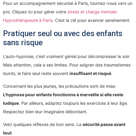
Pour un accompagnement sécurisé à Paris, tournez-vous vers un
pro. Cliquez ici pour gérer votre
stress et charge mentale:
Hypnothérapeute à Paris
. C’est la clé pour avancer sereinement.
Pratiquer seul ou avec des enfants
sans risque
L’auto-hypnose, c’est vraiment génial pour décompresser le soir.
Mais attention, cela a ses limites. Pour soigner des traumatismes
lourds, le faire seul reste souvent
insuffisant et risqué
.
Concernant les plus jeunes, les précautions sont de mise.
L’hypnose pour enfants fonctionne à merveille si elle reste
ludique
. Par ailleurs, adaptez toujours les exercices à leur âge.
Respectez bien leur imaginaire débordant.
Voici quelques réflexes de bon sens. La
sécurité passe avant
tout
.