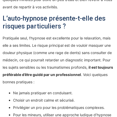
avant de repartir à vos activités.
L’auto-hypnose présente-t-elle des
risques particuliers ?
Pratiquée seul, l’hypnose est excellente pour la relaxation, mais
elle a ses limites. Le risque principal est de vouloir masquer une
douleur physique (comme une rage de dents) sans consulter de
médecin, ce qui pourrait retarder un diagnostic important. Pour
les sujets sensibles ou les traumatismes profonds,
il est toujours
préférable d’être guidé par un professionnel
. Voici quelques
bonnes pratiques :
Ne jamais pratiquer en conduisant.
Choisir un endroit calme et sécurisé.
Privilégier un pro pour les problématiques complexes.
Pour les mineurs, utiliser une approche ludique d’hypnose