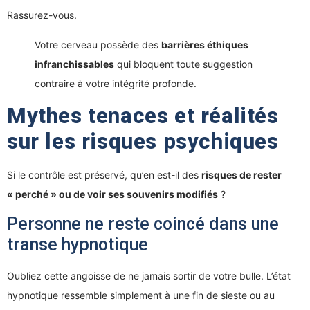
Rassurez-vous.
Votre cerveau possède des
barrières éthiques
infranchissables
qui bloquent toute suggestion
contraire à votre intégrité profonde.
Mythes tenaces et réalités
sur les risques psychiques
Si le contrôle est préservé, qu’en est-il des
risques de rester
« perché » ou de voir ses souvenirs modifiés
?
Personne ne reste coincé dans une
transe hypnotique
Oubliez cette angoisse de ne jamais sortir de votre bulle. L’état
hypnotique ressemble simplement à une fin de sieste ou au