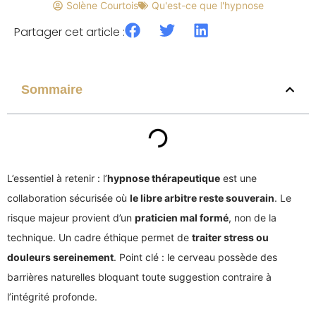
Solène Courtois
Qu'est-ce que l'hypnose
Partager cet article :
Sommaire
L’essentiel à retenir : l’
hypnose thérapeutique
est une
collaboration sécurisée où
le libre arbitre reste souverain
. Le
risque majeur provient d’un
praticien mal formé
, non de la
technique. Un cadre éthique permet de
traiter stress ou
douleurs sereinement
. Point clé : le cerveau possède des
barrières naturelles bloquant toute suggestion contraire à
l’intégrité profonde.