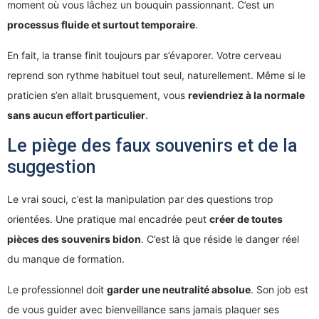
moment où vous lâchez un bouquin passionnant. C’est un
processus fluide et surtout temporaire
.
En fait, la transe finit toujours par s’évaporer. Votre cerveau
reprend son rythme habituel tout seul, naturellement. Même si le
praticien s’en allait brusquement, vous
reviendriez à la normale
sans aucun effort particulier
.
Le piège des faux souvenirs et de la
suggestion
Le vrai souci, c’est la manipulation par des questions trop
orientées. Une pratique mal encadrée peut
créer de toutes
pièces des souvenirs bidon
. C’est là que réside le danger réel
du manque de formation.
Le professionnel doit
garder une neutralité absolue
. Son job est
de vous guider avec bienveillance sans jamais plaquer ses