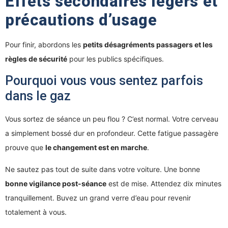
Effets secondaires légers et
précautions d’usage
Pour finir, abordons les
petits désagréments passagers et les
règles de sécurité
pour les publics spécifiques.
Pourquoi vous vous sentez parfois
dans le gaz
Vous sortez de séance un peu flou ? C’est normal. Votre cerveau
a simplement bossé dur en profondeur. Cette fatigue passagère
prouve que
le changement est en marche
.
Ne sautez pas tout de suite dans votre voiture. Une bonne
bonne vigilance post-séance
est de mise. Attendez dix minutes
tranquillement. Buvez un grand verre d’eau pour revenir
totalement à vous.