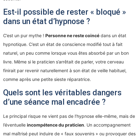
Est-il possible de rester « bloqué »
dans un état d’hypnose ?
C’est un pur mythe !
Personne ne reste coincé
dans un état
hypnotique. C’est un état de conscience modifié tout à fait
naturel, un peu comme lorsque vous êtes absorbé par un bon
livre. Même si le praticien s’arrêtait de parler, votre cerveau
finirait par revenir naturellement à son état de veille habituel,
comme après une petite sieste réparatrice.
Quels sont les véritables dangers
d’une séance mal encadrée ?
Le principal risque ne vient pas de l’hypnose elle-même, mais de
l’éventuelle
incompétence du praticien
. Un accompagnement
mal maîtrisé peut induire de « faux souvenirs » ou provoquer des