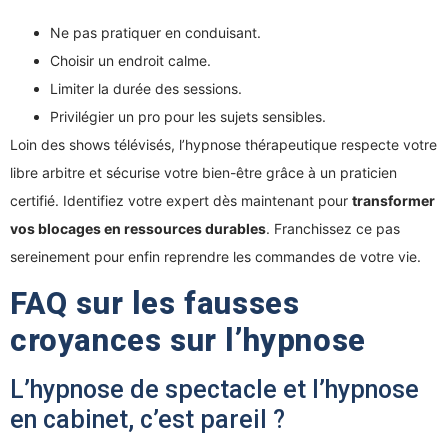
Ne pas pratiquer en conduisant.
Choisir un endroit calme.
Limiter la durée des sessions.
Privilégier un pro pour les sujets sensibles.
Loin des shows télévisés, l’hypnose thérapeutique respecte votre
libre arbitre et sécurise votre bien-être grâce à un praticien
certifié. Identifiez votre expert dès maintenant pour
transformer
vos blocages en ressources durables
. Franchissez ce pas
sereinement pour enfin reprendre les commandes de votre vie.
FAQ sur les fausses
croyances sur l’hypnose
L’hypnose de spectacle et l’hypnose
en cabinet, c’est pareil ?