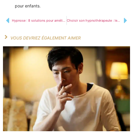
pour enfants.
Hypnose : 8 solutions pour améliorer votre quotidien
Choisir son hypnothérapeute : les critères essentiels pour ne pas se tromper
VOUS DEVRIEZ ÉGALEMENT AIMER