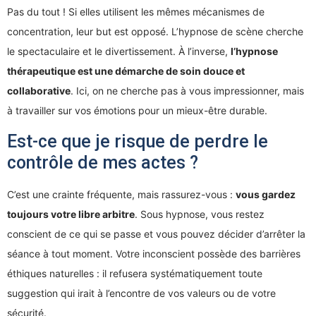
Pas du tout ! Si elles utilisent les mêmes mécanismes de
concentration, leur but est opposé. L’hypnose de scène cherche
le spectaculaire et le divertissement. À l’inverse,
l’hypnose
thérapeutique est une démarche de soin douce et
collaborative
. Ici, on ne cherche pas à vous impressionner, mais
à travailler sur vos émotions pour un mieux-être durable.
Est-ce que je risque de perdre le
contrôle de mes actes ?
C’est une crainte fréquente, mais rassurez-vous :
vous gardez
toujours votre libre arbitre
. Sous hypnose, vous restez
conscient de ce qui se passe et vous pouvez décider d’arrêter la
séance à tout moment. Votre inconscient possède des barrières
éthiques naturelles : il refusera systématiquement toute
suggestion qui irait à l’encontre de vos valeurs ou de votre
sécurité.