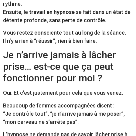
rythme.
Ensuite, le
travail en hypnose
se fait dans un état de
détente profonde, sans perte de contrôle.
Vous restez consciente tout au long de la séance.
Il n’y a rien à “réussir”, rien à bien faire.
Je n’arrive jamais à lâcher
prise… est-ce que ça peut
fonctionner pour moi ?
Oui. Et c’est justement pour cela que vous venez.
Beaucoup de femmes accompagnées disent :
“Je contrôle tout”, “je n’arrive jamais à me poser”,
“mon cerveau ne s’arrête pas”.
L’hypnose ne demande pas de savoir lâcher prise à