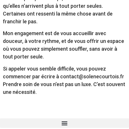
qu’elles n’arrivent plus à tout porter seules.
Certaines ont ressenti la même chose avant de
franchir le pas.
Mon engagement est de vous accueillir avec
douceur, à votre rythme, et de vous offrir un espace
où vous pouvez simplement souffler, sans avoir à
tout porter seule.
Si appeler vous semble difficile, vous pouvez
commencer par écrire à contact@solenecourtois.fr
Prendre soin de vous n’est pas un luxe. C’est souvent
une nécessité.