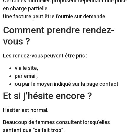
Certaines mutuelles proposent cependant une prise
en charge partielle.
Une facture peut être fournie sur demande.
Comment prendre rendez-
vous ?
Les rendez-vous peuvent être pris :
via le site,
par email,
ou par le moyen indiqué sur la page contact.
Et si j’hésite encore ?
Hésiter est normal.
Beaucoup de femmes consultent lorsqu’elles
sentent que “ça fait trop”,