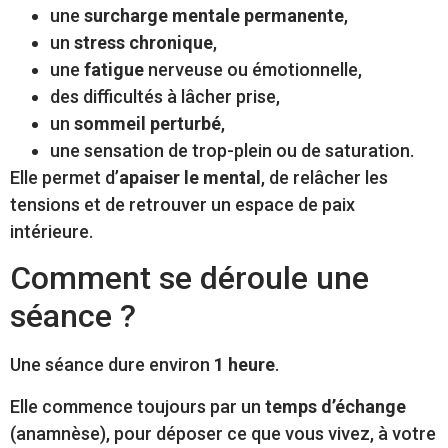
une
surcharge mentale permanente
,
un
stress chronique
,
une
fatigue
nerveuse ou émotionnelle,
des difficultés à lâcher prise,
un
sommeil perturbé
,
une sensation de trop-plein ou de saturation.
Elle permet d’
apaiser le mental
, de relâcher les
tensions et de retrouver un espace de paix
intérieure.
Comment se déroule une
séance ?
Une séance dure environ
1 heure
.
Elle commence toujours par un
temps d’échange
(anamnèse), pour déposer ce que vous vivez, à votre