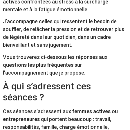
actives confrontées au stress à la surcharge
mentale et à la fatigue émotionnelle.
J’accompagne celles qui ressentent le besoin de
souffler, de relâcher la pression et de retrouver plus
de légèreté dans leur quotidien, dans un cadre
bienveillant et sans jugement.
Vous trouverez ci-dessous les réponses aux
questions les plus fréquentes
sur
l’accompagnement que je propose.
À qui s’adressent ces
séances ?
Ces séances s’adressent aux
femmes actives
ou
entrepreneures
qui portent beaucoup : travail,
responsabilités, famille, charge émotionnelle,