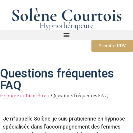
Prendre RDV
Questions fréquentes
FAQ
Hypnose et Bien-Être
»
Questions fréquentes FAQ
Je m’appelle Solène, je suis praticienne en hypnose
spécialisée dans l’accompagnement des femmes