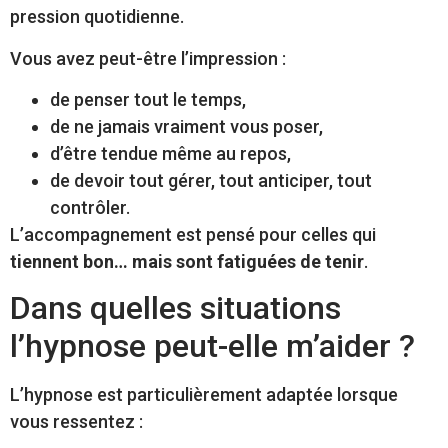
pression quotidienne.
Vous avez peut-être l’impression :
de penser tout le temps,
de ne jamais vraiment vous poser,
d’être tendue même au repos,
de devoir tout gérer, tout anticiper, tout
contrôler.
L’accompagnement est pensé pour celles qui
tiennent bon… mais sont fatiguées de tenir
.
Dans quelles situations
l’hypnose peut-elle m’aider ?
L’hypnose est particulièrement adaptée lorsque
vous ressentez :