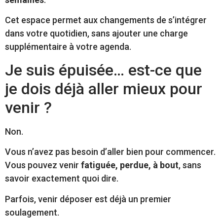
Cet espace permet aux changements de s’intégrer
dans votre quotidien, sans ajouter une charge
supplémentaire à votre agenda.
Je suis épuisée… est-ce que
je dois déjà aller mieux pour
venir ?
Non.
Vous n’avez pas besoin d’aller bien pour commencer.
Vous pouvez venir
fatiguée, perdue, à bout
, sans
savoir exactement quoi dire.
Parfois, venir déposer est déjà un premier
soulagement.