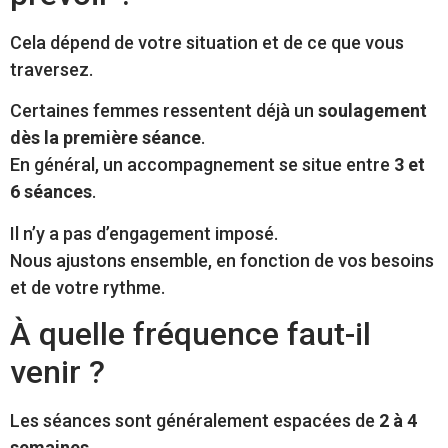
Cela dépend de votre situation et de ce que vous
traversez.
Certaines femmes ressentent déjà un
soulagement
dès la première séance
.
En général, un accompagnement se situe entre
3 et
6 séances
.
Il n’y a pas d’engagement imposé.
Nous ajustons ensemble, en fonction de vos besoins
et de votre rythme.
À quelle fréquence faut-il
venir ?
Les séances sont généralement espacées de
2 à 4
semaines
.