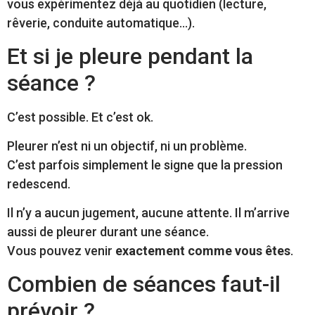
vous expérimentez déjà au quotidien (lecture,
rêverie, conduite automatique…).
Et si je pleure pendant la
séance ?
C’est possible. Et c’est ok.
Pleurer n’est ni un objectif, ni un problème.
C’est parfois simplement le signe que la pression
redescend.
Il n’y a aucun jugement, aucune attente. Il m’arrive
aussi de pleurer durant une séance.
Vous pouvez venir
exactement comme vous êtes
.
Combien de séances faut-il
prévoir ?