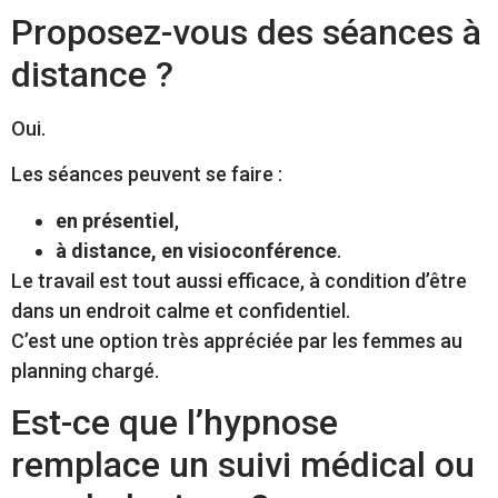
Proposez-vous des séances à
distance ?
Oui.
Les séances peuvent se faire :
en présentiel
,
à distance, en visioconférence
.
Le travail est tout aussi efficace, à condition d’être
dans un endroit calme et confidentiel.
C’est une option très appréciée par les femmes au
planning chargé.
Est-ce que l’hypnose
remplace un suivi médical ou