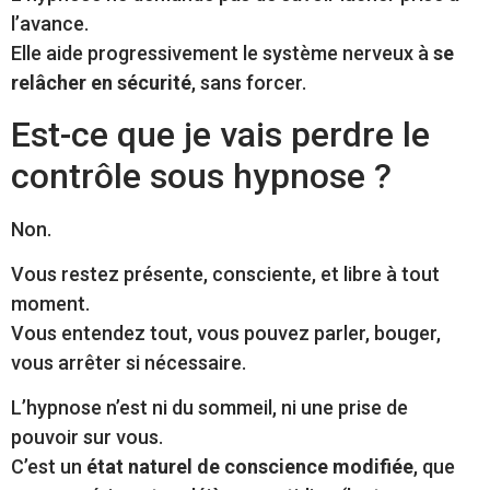
l’avance.
Elle aide progressivement le système nerveux à
se
relâcher en sécurité
, sans forcer.
Est-ce que je vais perdre le
contrôle sous hypnose ?
Non.
Vous restez présente, consciente, et libre à tout
moment.
Vous entendez tout, vous pouvez parler, bouger,
vous arrêter si nécessaire.
L’hypnose n’est ni du sommeil, ni une prise de
pouvoir sur vous.
C’est un
état naturel de conscience modifiée
, que