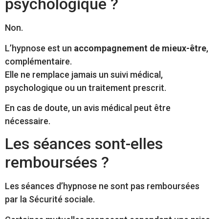
psychologique ?
Non.
L’hypnose est un
accompagnement de mieux-être
,
complémentaire.
Elle ne remplace jamais un suivi médical,
psychologique ou un traitement prescrit.
En cas de doute, un avis médical peut être
nécessaire.
Les séances sont-elles
remboursées ?
Les séances d’hypnose ne sont pas remboursées
par la Sécurité sociale.