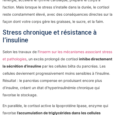
l’action. Mais lorsque le stress s’installe dans la durée, le cortisol
reste constamment élevé, avec des conséquences directes sur la
façon dont votre corps gère les graisses, le sucre, et la faim.
Stress chronique et résistance à
l’insuline
Selon les travaux de l’
Inserm sur les mécanismes associant stress
et pathologies
, un excès prolongé de cortisol
inhibe directement
la sécrétion d’insuline
par les cellules bêta du pancréas. Les
cellules deviennent progressivement moins sensibles à l’insuline.
Résultat : le pancréas compense en produisant encore plus
d’insuline, créant un état d’hyperinsulinémie chronique qui
favorise le stockage.
En parallèle, le cortisol active la lipoprotéine lipase, enzyme qui
favorise
l’accumulation de triglycérides dans les cellules