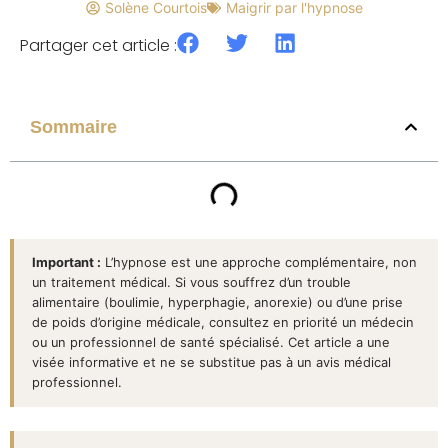
Solène Courtois
Maigrir par l'hypnose
Partager cet article :
Sommaire
Important :
L’hypnose est une approche complémentaire, non
un traitement médical. Si vous souffrez d’un trouble
alimentaire (boulimie, hyperphagie, anorexie) ou d’une prise
de poids d’origine médicale, consultez en priorité un médecin
ou un professionnel de santé spécialisé. Cet article a une
visée informative et ne se substitue pas à un avis médical
professionnel.