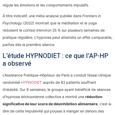
régule les émotions et les comportements impulsifs.
À titre indicatif, une méta-analyse publiée dans
Frontiers in
Psychology
(2022) montrait que la méditation et le yoga
réduisent le cortisol d’environ 25 % sur plusieurs semaines de
pratique régulière. L’hypnose peut atteindre un effet comparable,
parfois dès la première séance.
L’étude HYPNODIET : ce que l’AP-HP
a observé
L’Assistance Publique-Hôpitaux de Paris a conduit l’essai clinique
randomisé
HYPNODIET
auprès de 82 patients souffrant
d’obésité. Sur 8 semaines, le groupe ayant bénéficié de séances
d’hypnose éricksonienne collective a montré une
réduction
significative de leur score de désinhibition alimentaire
, c’est-à-
dire de cette impulsivité qui pousse à manger en dehors des