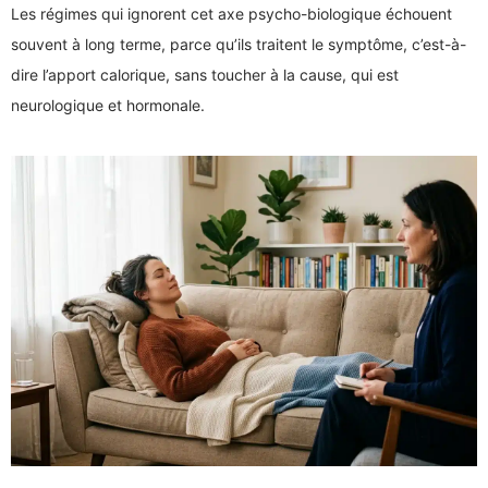
Les régimes qui ignorent cet axe psycho-biologique échouent
souvent à long terme, parce qu’ils traitent le symptôme, c’est-à-
dire l’apport calorique, sans toucher à la cause, qui est
neurologique et hormonale.