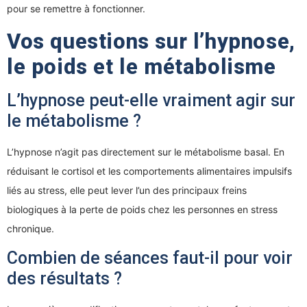
pour se remettre à fonctionner.
Vos questions sur l’hypnose,
le poids et le métabolisme
L’hypnose peut-elle vraiment agir sur
le métabolisme ?
L’hypnose n’agit pas directement sur le métabolisme basal. En
réduisant le cortisol et les comportements alimentaires impulsifs
liés au stress, elle peut lever l’un des principaux freins
biologiques à la perte de poids chez les personnes en stress
chronique.
Combien de séances faut-il pour voir
des résultats ?