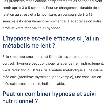
Les premières modifications comportementales se font souvent
sentir après 3 à 5 séances. Pour un changement durable de la
relation au stress et à la nourriture, un parcours de 8 à 12
séances est généralement recommandé, à adapter selon votre
profil et votre réceptivité à l’hypnose.
L’hypnose est-elle efficace si j’ai un
métabolisme lent ?
Si le « métabolisme lent » est lié au stress chronique et au
cortisol, l’hypnose peut contribuer à lever ce frein indirectement,
via la réduction du stress. Si la lenteur métabolique a une cause
médicale (problème thyroïdien, par exemple), une consultation
médicale préalable reste indispensable.
Peut-on combiner hypnose et suivi
nutritionnel ?