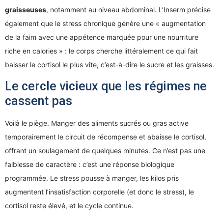
graisseuses
, notamment au niveau abdominal. L’Inserm précise
également que le stress chronique génère une « augmentation
de la faim avec une appétence marquée pour une nourriture
riche en calories » : le corps cherche littéralement ce qui fait
baisser le cortisol le plus vite, c’est-à-dire le sucre et les graisses.
Le cercle vicieux que les régimes ne
cassent pas
Voilà le piège. Manger des aliments sucrés ou gras active
temporairement le circuit de récompense et abaisse le cortisol,
offrant un soulagement de quelques minutes. Ce n’est pas une
faiblesse de caractère : c’est une réponse biologique
programmée. Le stress pousse à manger, les kilos pris
augmentent l’insatisfaction corporelle (et donc le stress), le
cortisol reste élevé, et le cycle continue.