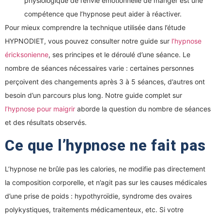
physiologique de l’envie émotionnelle de manger est une
compétence que l’hypnose peut aider à réactiver.
Pour mieux comprendre la technique utilisée dans l’étude
HYPNODIET, vous pouvez consulter notre guide sur
l’hypnose
éricksonienne
, ses principes et le déroulé d’une séance. Le
nombre de séances nécessaires varie : certaines personnes
perçoivent des changements après 3 à 5 séances, d’autres ont
besoin d’un parcours plus long. Notre guide complet sur
l’hypnose pour maigrir
aborde la question du nombre de séances
et des résultats observés.
Ce que l’hypnose ne fait pas
L’hypnose ne brûle pas les calories, ne modifie pas directement
la composition corporelle, et n’agit pas sur les causes médicales
d’une prise de poids : hypothyroïdie, syndrome des ovaires
polykystiques, traitements médicamenteux, etc. Si votre