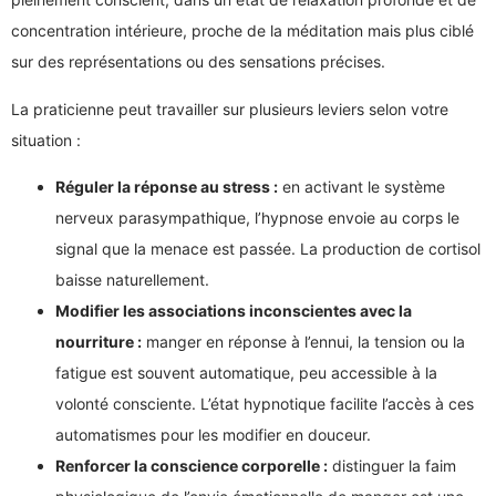
concentration intérieure, proche de la méditation mais plus ciblé
sur des représentations ou des sensations précises.
La praticienne peut travailler sur plusieurs leviers selon votre
situation :
Réguler la réponse au stress :
en activant le système
nerveux parasympathique, l’hypnose envoie au corps le
signal que la menace est passée. La production de cortisol
baisse naturellement.
Modifier les associations inconscientes avec la
nourriture :
manger en réponse à l’ennui, la tension ou la
fatigue est souvent automatique, peu accessible à la
volonté consciente. L’état hypnotique facilite l’accès à ces
automatismes pour les modifier en douceur.
Renforcer la conscience corporelle :
distinguer la faim