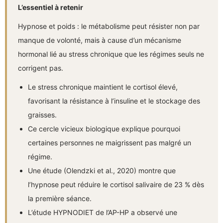
L’essentiel à retenir
Hypnose et poids : le métabolisme peut résister non par
manque de volonté, mais à cause d’un mécanisme
hormonal lié au stress chronique que les régimes seuls ne
corrigent pas.
Le stress chronique maintient le cortisol élevé,
favorisant la résistance à l’insuline et le stockage des
graisses.
Ce cercle vicieux biologique explique pourquoi
certaines personnes ne maigrissent pas malgré un
régime.
Une étude (Olendzki et al., 2020) montre que
l’hypnose peut réduire le cortisol salivaire de 23 % dès
la première séance.
L’étude HYPNODIET de l’AP-HP a observé une