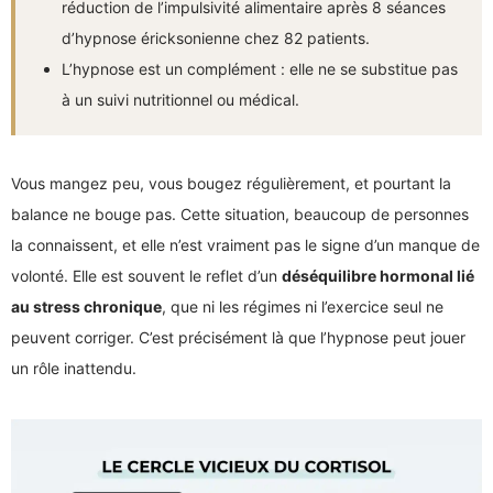
réduction de l’impulsivité alimentaire après 8 séances
d’hypnose éricksonienne chez 82 patients.
L’hypnose est un complément : elle ne se substitue pas
à un suivi nutritionnel ou médical.
Vous mangez peu, vous bougez régulièrement, et pourtant la
balance ne bouge pas. Cette situation, beaucoup de personnes
la connaissent, et elle n’est vraiment pas le signe d’un manque de
volonté. Elle est souvent le reflet d’un
déséquilibre hormonal lié
au stress chronique
, que ni les régimes ni l’exercice seul ne
peuvent corriger. C’est précisément là que l’hypnose peut jouer
un rôle inattendu.