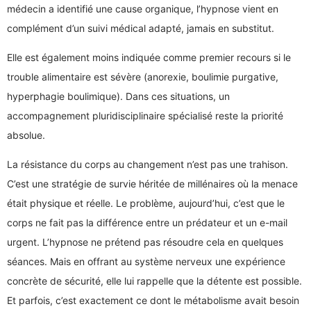
médecin a identifié une cause organique, l’hypnose vient en
complément d’un suivi médical adapté, jamais en substitut.
Elle est également moins indiquée comme premier recours si le
trouble alimentaire est sévère (anorexie, boulimie purgative,
hyperphagie boulimique). Dans ces situations, un
accompagnement pluridisciplinaire spécialisé reste la priorité
absolue.
La résistance du corps au changement n’est pas une trahison.
C’est une stratégie de survie héritée de millénaires où la menace
était physique et réelle. Le problème, aujourd’hui, c’est que le
corps ne fait pas la différence entre un prédateur et un e-mail
urgent. L’hypnose ne prétend pas résoudre cela en quelques
séances. Mais en offrant au système nerveux une expérience
concrète de sécurité, elle lui rappelle que la détente est possible.
Et parfois, c’est exactement ce dont le métabolisme avait besoin