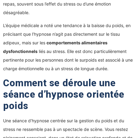
repas, souvent sous l’effet du stress ou d’une émotion
désagréable.
L’équipe médicale a noté une tendance à la baisse du poids, en
précisant que l’hypnose n’agit pas directement sur le tissu
adipeux, mais sur les
comportements alimentaires
dysfonctionnels
liés au stress. Elle est donc particulièrement
pertinente pour les personnes dont le surpoids est associé à une
charge émotionnelle ou à un stress de longue durée.
Comment se déroule une
séance d’hypnose orientée
poids
Une séance d’hypnose centrée sur la gestion du poids et du
stress ne ressemble pas à un spectacle de scène. Vous restez
pleinement conscient, dans un état de relaxation profonde et de