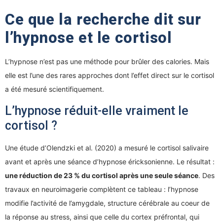
Ce que la recherche dit sur
l’hypnose et le cortisol
L’hypnose n’est pas une méthode pour brûler des calories. Mais
elle est l’une des rares approches dont l’effet direct sur le cortisol
a été mesuré scientifiquement.
L’hypnose réduit-elle vraiment le
cortisol ?
Une étude d’Olendzki et al. (2020) a mesuré le cortisol salivaire
avant et après une séance d’hypnose éricksonienne. Le résultat :
une réduction de 23 % du cortisol après une seule séance
. Des
travaux en neuroimagerie complètent ce tableau : l’hypnose
modifie l’activité de l’amygdale, structure cérébrale au coeur de
la réponse au stress, ainsi que celle du cortex préfrontal, qui