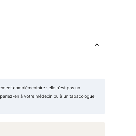
ement complémentaire : elle n’est pas un
, parlez-en à votre médecin ou à un tabacologue,