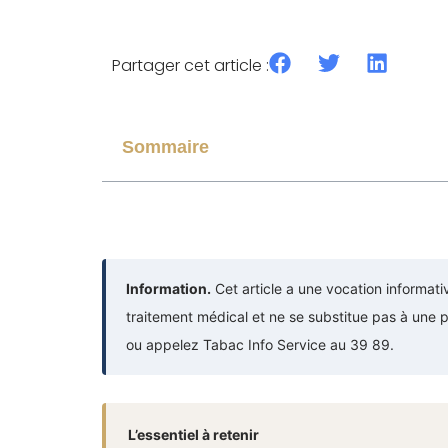
Partager cet article :
Sommaire
Information.
Cet article a une vocation informat
traitement médical et ne se substitue pas à une 
ou appelez Tabac Info Service au 39 89.
L’essentiel à retenir