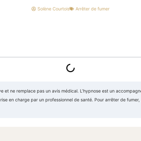
Solène Courtois
Arrêter de fumer
ive et ne remplace pas un avis médical. L’hypnose est un accompagn
prise en charge par un professionnel de santé. Pour arrêter de fumer